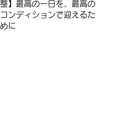
整】最高の一日を、最高の
コンディションで迎えるた
めに