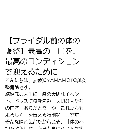
【ブライダル前の体の
調整】最高の一日を、
最高のコンディション
で迎えるために
こんにちは、表参道YAMAMOTO鍼灸
整骨院です。
結婚式は人生に一度の大切なイベン
ト。ドレスに身を包み、大切な人たち
の前で「ありがとう」や「これからも
よろしく」を伝える特別な一日です。
そんな晴れ舞台だからこそ、「体の不
調を改善して、心身ともにベストな状