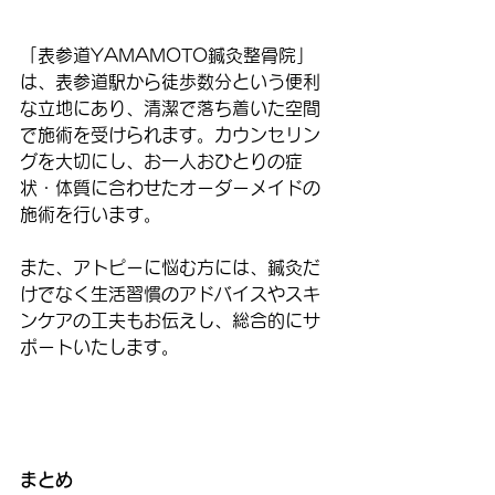
「表参道YAMAMOTO鍼灸整骨院」
は、表参道駅から徒歩数分という便利
な立地にあり、清潔で落ち着いた空間
で施術を受けられます。カウンセリン
グを大切にし、お一人おひとりの症
状・体質に合わせたオーダーメイドの
施術を行います。
また、アトピーに悩む方には、鍼灸だ
けでなく生活習慣のアドバイスやスキ
ンケアの工夫もお伝えし、総合的にサ
ポートいたします。
まとめ