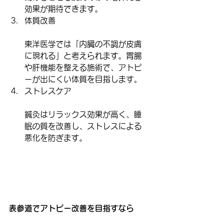
効果が期待できます。
体質改善
東洋医学では「内臓の不調が皮膚
に現れる」と考えられます。胃腸
や肝機能を整える施術で、アトピ
ーが出にくい体質を目指します。
ストレスケア
鍼灸はリラックス効果が高く、睡
眠の質を改善し、ストレスによる
悪化を防ぎます。
表参道でアトピー改善を目指すなら