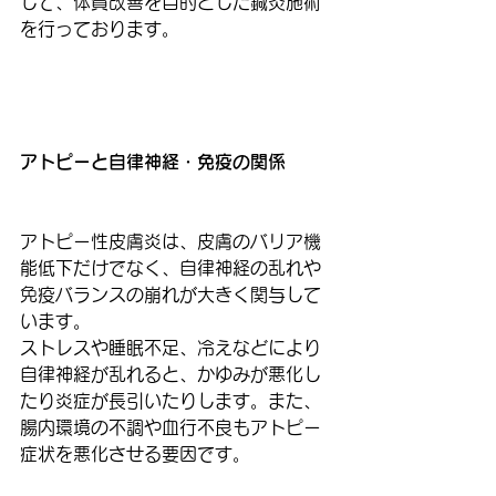
して、体質改善を目的とした鍼灸施術
を行っております。
アトピーと自律神経・免疫の関係
アトピー性皮膚炎は、皮膚のバリア機
能低下だけでなく、自律神経の乱れや
免疫バランスの崩れが大きく関与して
います。
ストレスや睡眠不足、冷えなどにより
自律神経が乱れると、かゆみが悪化し
たり炎症が長引いたりします。また、
腸内環境の不調や血行不良もアトピー
症状を悪化させる要因です。