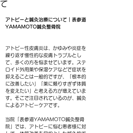
て
アトピーと鍼灸治療について｜表参道
YAMAMOTO鍼灸整骨院
アトピー性皮膚炎は、かゆみや炎症を
繰り返す慢性的な皮膚トラブルとし
て、多くの方を悩ませています。ステ
ロイド外用薬や保湿ケアなどで症状を
抑えることは一般的ですが、「根本的
に改善したい」「薬に頼りすぎず体質
を変えたい」と考える方が増えていま
す。そこで注目されているのが、鍼灸
によるアトピーケアです。
当院「表参道YAMAMOTO鍼灸整骨
院」では、アトピーに悩む患者様に対