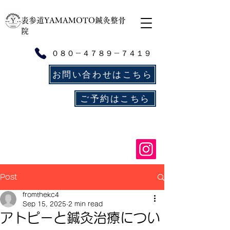
​表参道YAMAMOTO鍼灸整骨
院
０８０－４７８９－７４１９
お問い合わせはこちら
ご予約はこちら
Post
fromthekc4
Sep 15, 2025
2 min read
アトピーと鍼灸治療につい