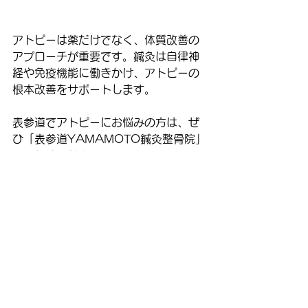
アトピーは薬だけでなく、体質改善の
アプローチが重要です。鍼灸は自律神
経や免疫機能に働きかけ、アトピーの
根本改善をサポートします。
表参道でアトピーにお悩みの方は、ぜ
ひ「表参道YAMAMOTO鍼灸整骨院」
にご相談ください。