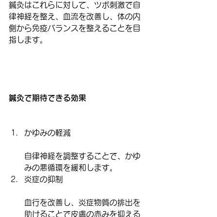
鍼灸はこれらに対して、ツボ刺激で自
律神経を整え、血流を改善し、体の内
側から免疫バランスを整えることを目
指します。
鍼灸で期待できる効果
かゆみの軽減
自律神経を調整することで、かゆ
みの悪循環を緩和します。
炎症の抑制
血行を改善し、炎症物質の排出を
助けることで皮膚の赤みを抑える