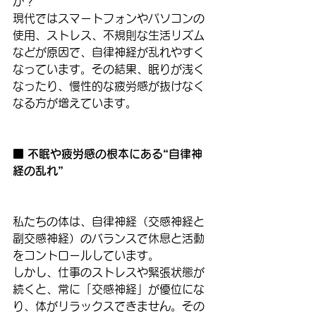
か？
現代ではスマートフォンやパソコンの
使用、ストレス、不規則な生活リズム
などが原因で、自律神経が乱れやすく
なっています。その結果、眠りが浅く
なったり、慢性的な疲労感が抜けなく
なる方が増えています。
■ 不眠や疲労感の根本にある“自律神
経の乱れ”
私たちの体は、自律神経（交感神経と
副交感神経）のバランスで休息と活動
をコントロールしています。
しかし、仕事のストレスや緊張状態が
続くと、常に「交感神経」が優位にな
り、体がリラックスできません。その