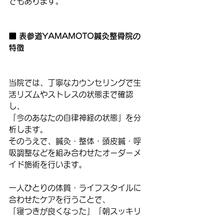
でもあります。
■ 表参道YAMAMOTO鍼灸整骨院の
特徴
当院では、丁寧なカウンセリングで生
活リズムやストレスの状態まで確認
し、
「今のあなたの自律神経の状態」を分
析します。
そのうえで、鍼灸・整体・頭皮鍼・呼
吸調整などを組み合わせたオーダーメ
イド施術を行います。
一人ひとりの体質・ライフスタイルに
合わせたケアを行うことで、
「寝つきが良くなった」「朝スッキリ