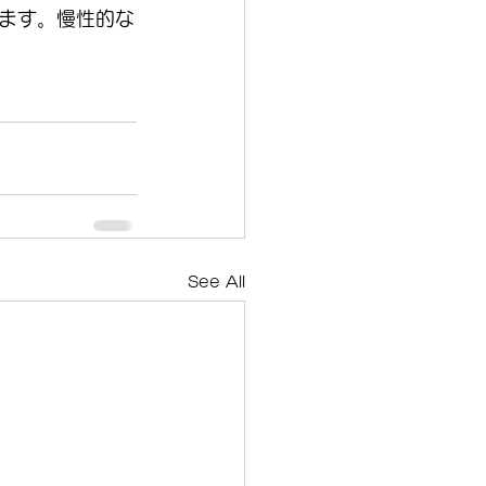
ます。慢性的な
See All