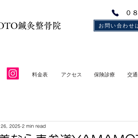
０
MOTO鍼灸整骨院
お問い合わせ
アクセス
保険診療
交通
料金表
26, 2025
2 min read