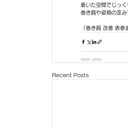
着いた空間でじっく
巻き肩や姿勢の歪み
「巻き肩 改善 表参
Recent Posts