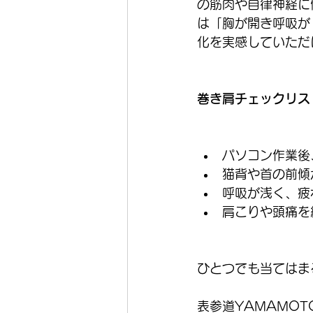
の筋肉や自律神経に
は「胸が開き呼吸が
化を実感していただ
巻き肩チェックリス
パソコン作業後
猫背や首の前傾
呼吸が浅く、疲
肩こりや頭痛を
ひとつでも当てはま
表参道YAMAMO