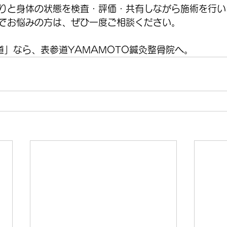
りと身体の状態を検査・評価・共有しながら施術を行い
でお悩みの方は、ぜひ一度ご相談ください。
道」なら、表参道YAMAMOTO鍼灸整骨院へ。