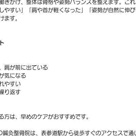
働きかけ、整体は骨格や姿勢バランスを整えます。これ
しやすい」「肩や首が軽くなった」「姿勢が自然に伸び
けます。
ト
、肩が前に出ている
が気になる
れやすい
繰り返す
る方は、早めのケアがおすすめです。
TO鍼灸整骨院は、表参道駅から徒歩すぐのアクセスで通