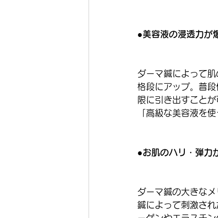
●美容液の浸透力が
ダーマ鍼によって肌
格段にアップ。普段
限に引き出すことが
「高級な美容液を使
●お肌のハリ・弾力
ダーマ鍼の大きなメ
鍼によって刺激され