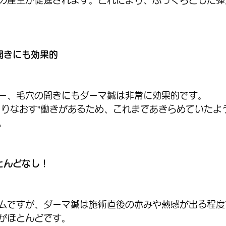
の産生が促進されます。これにより、ふっくらとした弾
開きにも効果的
ー、毛穴の開きにもダーマ鍼は非常に効果的です。
くりなおす”働きがあるため、これまであきらめていたよ
。
とんどなし！
ムですが、ダーマ鍼は施術直後の赤みや熱感が出る程度
がほとんどです。