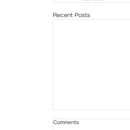
Recent Posts
筋肉のスパズムとは？原因と
Comments