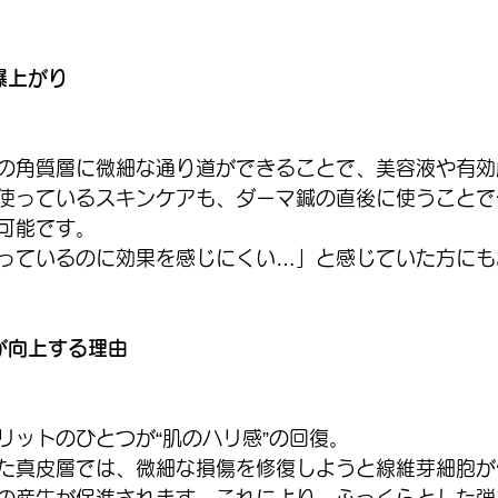
爆上がり
の角質層に微細な通り道ができることで、美容液や有効
使っているスキンケアも、ダーマ鍼の直後に使うことで
可能です。
っているのに効果を感じにくい…」と感じていた方にも
が向上する理由
リットのひとつが“肌のハリ感”の回復。
た真皮層では、微細な損傷を修復しようと線維芽細胞が