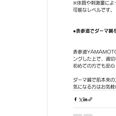
※体質や刺激量によ
可能なレベルです。
●表参道でダーマ鍼
表参道YAMAMO
ングした上で、適切
初めての方でも安心
ダーマ鍼で肌本来の
気になる方はお気軽