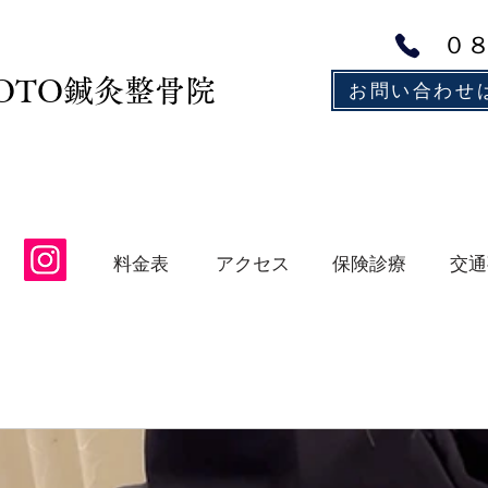
０
MOTO鍼灸整骨院
お問い合わせ
アクセス
保険診療
交通
料金表