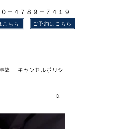
８０－４７８９－７４１９
ご予約はこちら
はこちら
事故
キャンセルポリシー