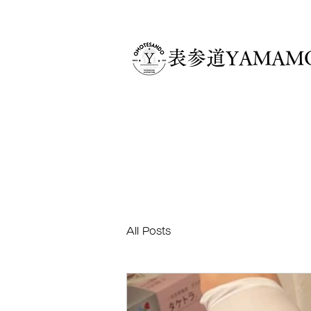
​表参道YAMA
All Posts