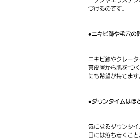
ーゲンやエラスチン
づけるのです。
●ニキビ跡や毛穴の
ニキビ跡やクレータ
真皮層から肌を“つ
にも希望が持てます
●ダウンタイムはほ
気になるダウンタイ
日には落ち着くこと