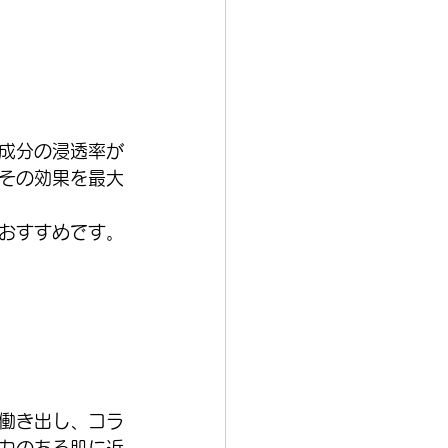
成分の浸透率が
その効果を最大
おすすめです。
働き出し、コラ