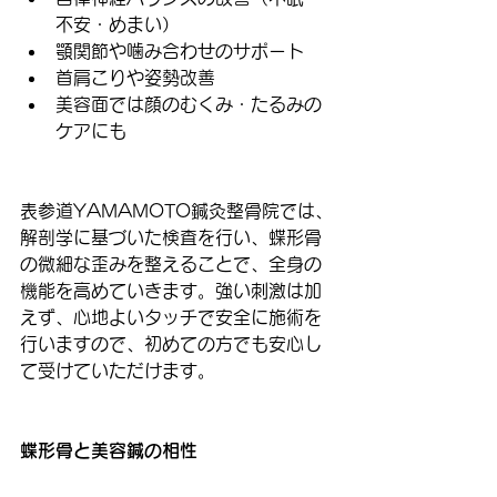
不安・めまい）
顎関節や噛み合わせのサポート
首肩こりや姿勢改善
美容面では顔のむくみ・たるみの
ケアにも
表参道YAMAMOTO鍼灸整骨院では、
解剖学に基づいた検査を行い、蝶形骨
の微細な歪みを整えることで、全身の
機能を高めていきます。強い刺激は加
えず、心地よいタッチで安全に施術を
行いますので、初めての方でも安心し
て受けていただけます。
蝶形骨と美容鍼の相性