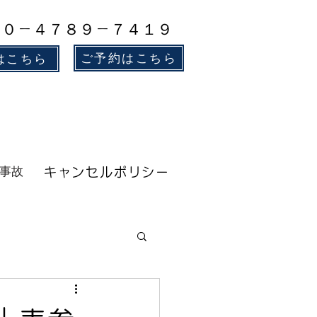
８０－４７８９－７４１９
ご予約はこちら
はこちら
事故
キャンセルポリシー