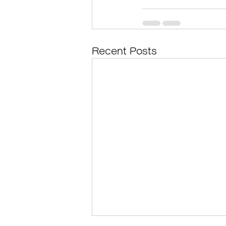
Recent Posts