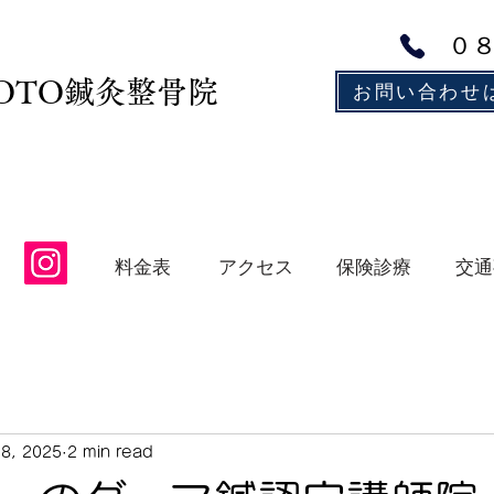
０
MOTO鍼灸整骨院
お問い合わせ
アクセス
保険診療
交通
料金表
8, 2025
2 min read