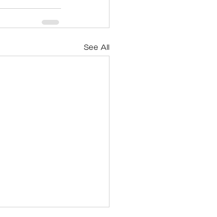
See All