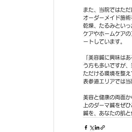
また、当院ではただ
オーダーメイド施術
乾燥、たるみといっ
ケアやホームケアの
ートしています。
「美容鍼に興味はあ
う方も多いですが、
ただける環境を整え
表参道エリアでは当
美容と健康の両面か
上のダーマ鍼をぜひ
鍼を、あなたの肌と