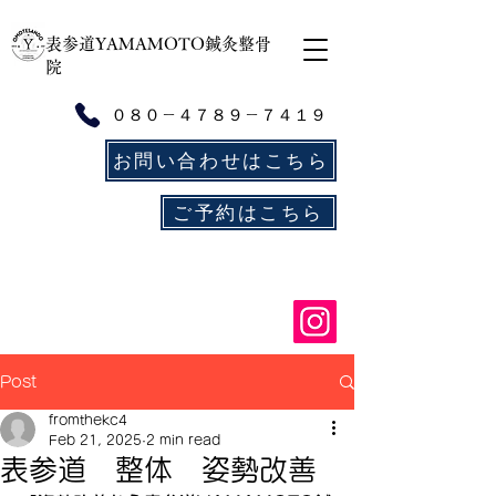
​表参道YAMAMOTO鍼灸整骨
院
０８０－４７８９－７４１９
お問い合わせはこちら
ご予約はこちら
Post
fromthekc4
Feb 21, 2025
2 min read
表参道 整体 姿勢改善