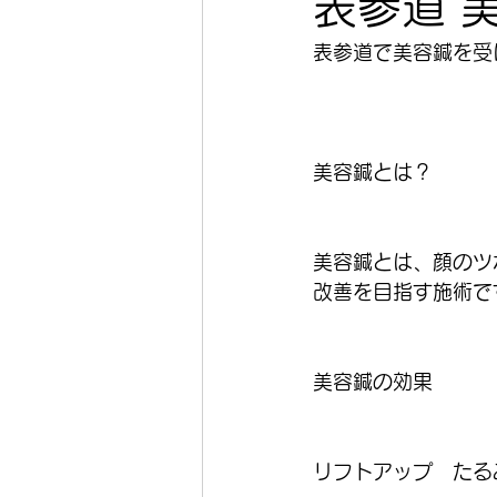
表参道 
表参道で美容鍼を受
美容鍼とは？
美容鍼とは、顔のツ
改善を目指す施術で
美容鍼の効果
リフトアップ　たる