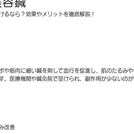
美容鍼
けるなら？効果やメリットを徹底解説！
ボや筋肉に細い鍼を刺して血行を促進し、肌のたるみや
す。医療機関や鍼灸院で受けられ、副作用が少ないのが
み改善