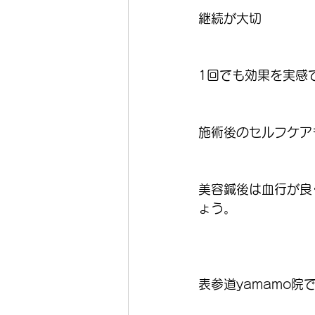
継続が大切
1回でも効果を実感
施術後のセルフケア
美容鍼後は血行が良
ょう。
表参道yamamo