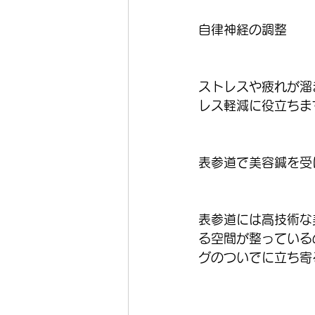
自律神経の調整
ストレスや疲れが溜
レス軽減に役立ちま
表参道で美容鍼を受
表参道には高技術な
る空間が整っている
グのついでに立ち寄