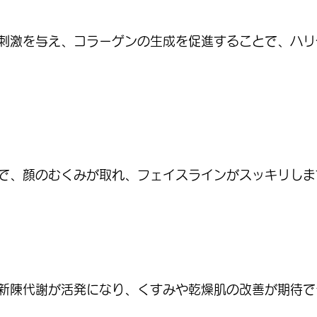
刺激を与え、コラーゲンの生成を促進することで、ハリ
で、顔のむくみが取れ、フェイスラインがスッキリしま
新陳代謝が活発になり、くすみや乾燥肌の改善が期待で