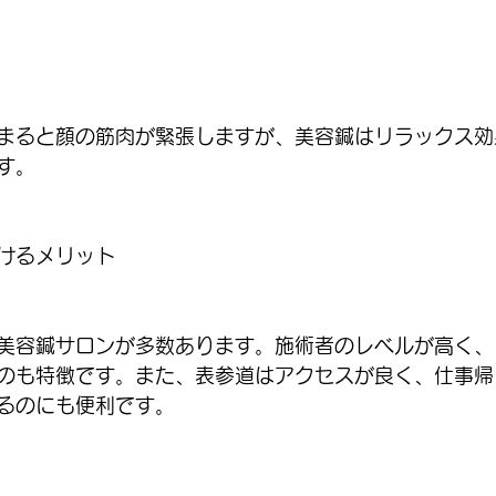
まると顔の筋肉が緊張しますが、美容鍼はリラックス効
す。
けるメリット
美容鍼サロンが多数あります。施術者のレベルが高く、
のも特徴です。また、表参道はアクセスが良く、仕事帰
るのにも便利です。