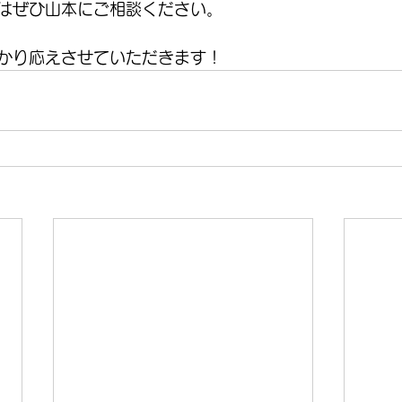
はぜひ山本にご相談ください。
かり応えさせていただきます！