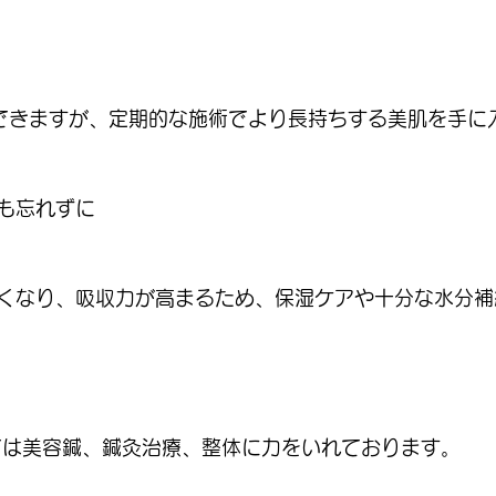
できますが、定期的な施術でより長持ちする美肌を手に
も忘れずに
くなり、吸収力が高まるため、保湿ケアや十分な水分補
院では美容鍼、鍼灸治療、整体に力をいれております。