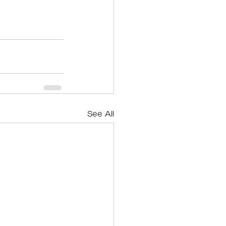
See All