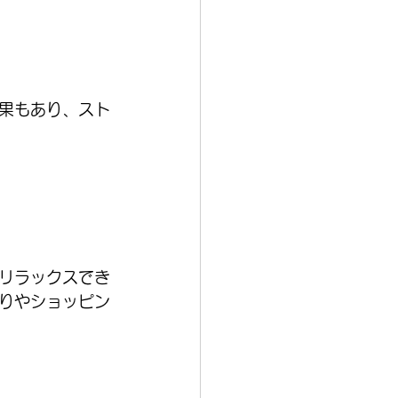
果もあり、スト
リラックスでき
りやショッピン