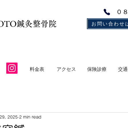
０
MOTO鍼灸整骨院
お問い合わせ
アクセス
保険診療
交通
料金表
29, 2025
2 min read