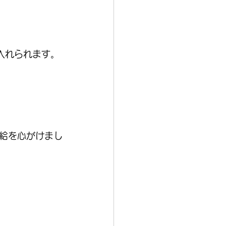
入れられます。
給を心がけまし