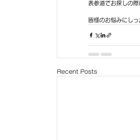
表参道でお探しの際
皆様のお悩みにしっ
Recent Posts