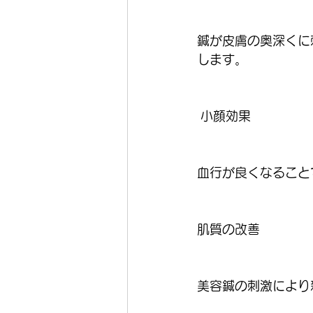
鍼が皮膚の奥深くに
します。
 小顔効果
血行が良くなること
肌質の改善
美容鍼の刺激により