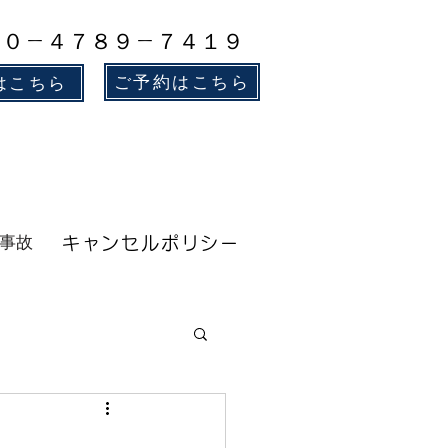
８０－４７８９－７４１９
ご予約はこちら
はこちら
事故
キャンセルポリシー