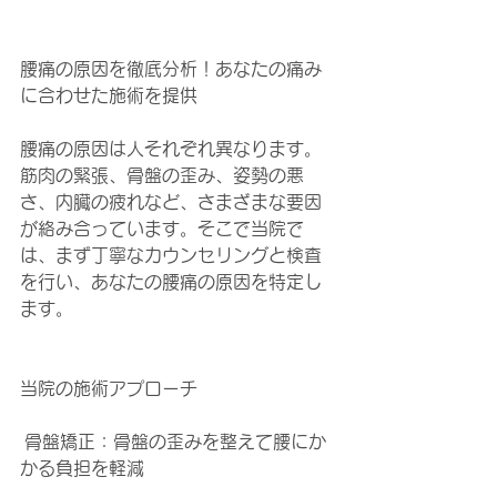
腰痛の原因を徹底分析！あなたの痛み
に合わせた施術を提供
腰痛の原因は人それぞれ異なります。
筋肉の緊張、骨盤の歪み、姿勢の悪
さ、内臓の疲れなど、さまざまな要因
が絡み合っています。そこで当院で
は、まず丁寧なカウンセリングと検査
を行い、あなたの腰痛の原因を特定し
ます。
当院の施術アプローチ
 骨盤矯正：骨盤の歪みを整えて腰にか
かる負担を軽減