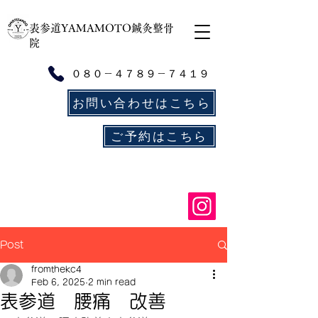
​表参道YAMAMOTO鍼灸整骨
院
０８０－４７８９－７４１９
お問い合わせはこちら
ご予約はこちら
Post
fromthekc4
Feb 6, 2025
2 min read
表参道 腰痛 改善