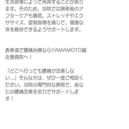
生活習慣によって再発することがあり
ます。そのため、当院では施術後のア
フターケアも徹底。ストレッチやエク
ササイズ、姿勢指導を通じて、健康な
体を維持できるようサポートします。
表参道で腰痛治療ならYAMAMOTO鍼
灸整骨院へ！
「どこへ行っても腰痛が改善しな
い…」そんな方は、ぜひ一度ご相談く
ださい。当院の専門的な施術で、あな
たの腰痛改善を全力でサポートしま
す！
表参道駅から徒歩３分！通いやすい立