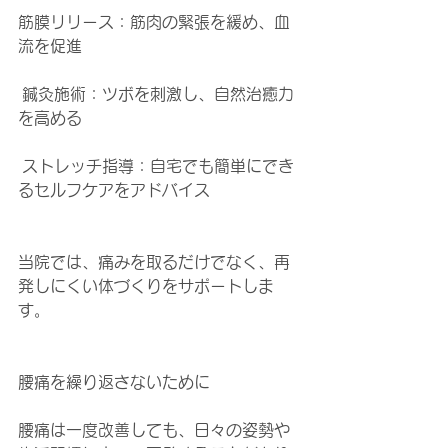
筋膜リリース：筋肉の緊張を緩め、血
流を促進
 鍼灸施術：ツボを刺激し、自然治癒力
を高める
 ストレッチ指導：自宅でも簡単にでき
るセルフケアをアドバイス
当院では、痛みを取るだけでなく、再
発しにくい体づくりをサポートしま
す。
腰痛を繰り返さないために
腰痛は一度改善しても、日々の姿勢や