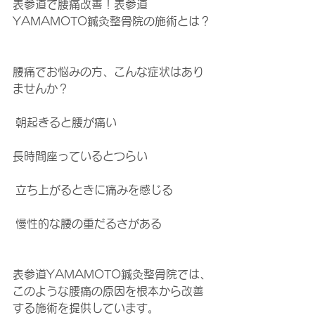
表参道で腰痛改善！表参道
YAMAMOTO鍼灸整骨院の施術とは？
腰痛でお悩みの方、こんな症状はあり
ませんか？
 朝起きると腰が痛い
長時間座っているとつらい
 立ち上がるときに痛みを感じる
 慢性的な腰の重だるさがある
表参道YAMAMOTO鍼灸整骨院では、
このような腰痛の原因を根本から改善
する施術を提供しています。