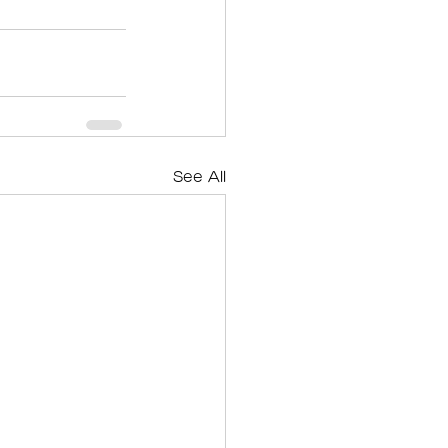
See All