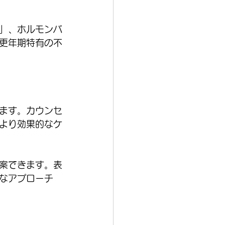
」、ホルモンバ
更年期特有の不
ます。カウンセ
より効果的なケ
案できます。表
なアプローチ