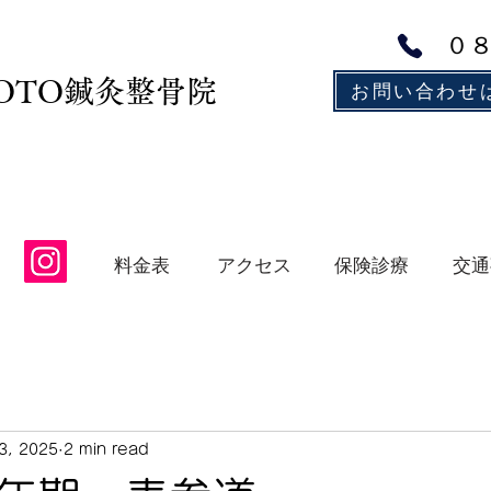
０
MOTO鍼灸整骨院
お問い合わせ
アクセス
保険診療
交通
料金表
3, 2025
2 min read