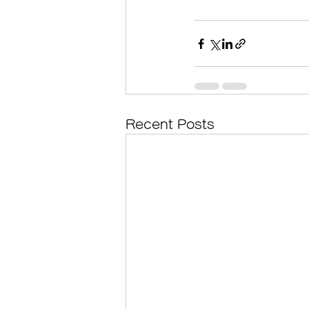
Recent Posts