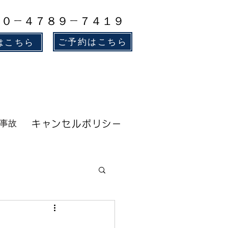
８０－４７８９－７４１９
ご予約はこちら
はこちら
事故
キャンセルポリシー